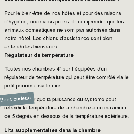
Pour le bien-être de nos hôtes et pour des raisons
d’hygiène, nous vous prions de comprendre que les
animaux domestiques ne sont pas autorisés dans
notre hôtel. Les chiens d’assistance sont bien
entendu les bienvenus.
Régulateur de température
Toutes nos chambres 4* sont équipées d’un
régulateur de température qui peut être contrôlé via le
petit panneau sur le mur.
Bons cadeau
Veuillez noter que la puissance du système peut
refroidir la température de la chambre à un maximum
de 5 degrés en dessous de la température extérieure.
Lits supplémentaires dans la chambre