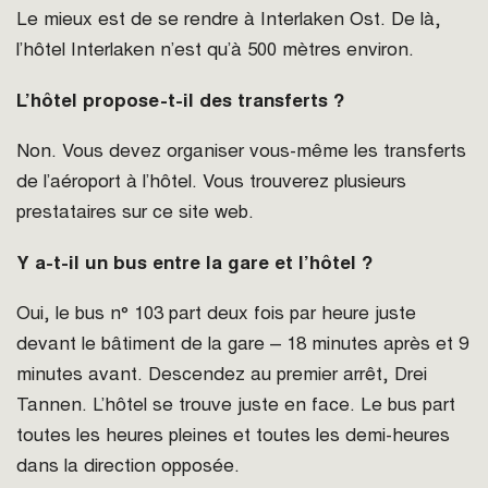
Le mieux est de se rendre à Interlaken Ost. De là,
l’hôtel Interlaken n’est qu’à 500 mètres environ.
L’hôtel propose-t-il des transferts ?
Non. Vous devez organiser vous-même les transferts
de l’aéroport à l’hôtel. Vous trouverez plusieurs
prestataires sur ce site web.
Y a-t-il un bus entre la gare et l’hôtel ?
Oui, le bus n° 103 part deux fois par heure juste
devant le bâtiment de la gare – 18 minutes après et 9
minutes avant. Descendez au premier arrêt, Drei
Tannen. L’hôtel se trouve juste en face. Le bus part
toutes les heures pleines et toutes les demi-heures
dans la direction opposée.