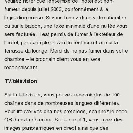
Veuillez noter que l’ensemble de l’hôtel est non-
fumeur depuis juillet 2009, conformément à la
législation suisse. Si vous fumez dans votre chambre
ou sur le balcon, une taxe minimale d’une nuitée vous
sera facturée. Il est permis de fumer à l’extérieur de
l’hôtel, par exemple devant le restaurant ou sur la
terrasse du lounge. Merci de ne pas fumer dans votre
chambre – le prochain client vous en sera
reconnaissant.
TV/télévision
Sur la télévision, vous pouvez recevoir plus de 100
chaînes dans de nombreuses langues différentes.
Pour trouver vos chaînes préférées, scannez le code
QR dans la chambre. Sur le canal 1, vous avez des
images panoramiques en direct ainsi que des