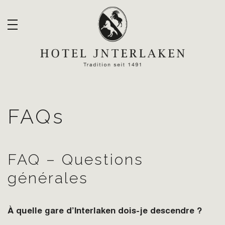
FAQs
FAQ – Questions
générales
À quelle gare d’Interlaken dois-je descendre ?