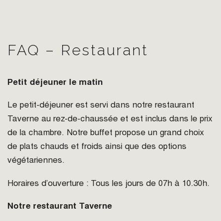
FAQ – Restaurant
Petit déjeuner le matin
Le petit-déjeuner est servi dans notre restaurant
Taverne au rez-de-chaussée et est inclus dans le prix
de la chambre. Notre buffet propose un grand choix
de plats chauds et froids ainsi que des options
végétariennes.
Horaires d’ouverture : Tous les jours de 07h à 10.30h.
Notre restaurant Taverne