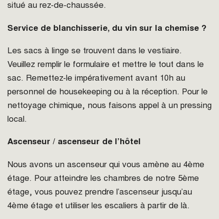
situé au rez-de-chaussée.
Service de blanchisserie, du vin sur la chemise ?
Les sacs à linge se trouvent dans le vestiaire.
Veuillez remplir le formulaire et mettre le tout dans le
sac. Remettez-le impérativement avant 10h au
personnel de housekeeping ou à la réception. Pour le
nettoyage chimique, nous faisons appel à un pressing
local.
Ascenseur / ascenseur de l’hôtel
Nous avons un ascenseur qui vous amène au 4ème
étage. Pour atteindre les chambres de notre 5ème
étage, vous pouvez prendre l’ascenseur jusqu’au
4ème étage et utiliser les escaliers à partir de là.