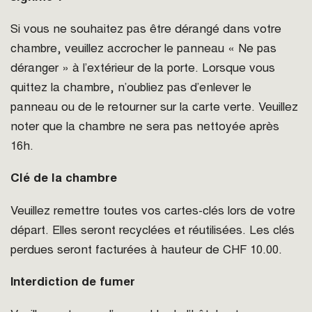
Si vous ne souhaitez pas être dérangé dans votre
chambre, veuillez accrocher le panneau « Ne pas
déranger » à l’extérieur de la porte. Lorsque vous
quittez la chambre, n’oubliez pas d’enlever le
panneau ou de le retourner sur la carte verte. Veuillez
noter que la chambre ne sera pas nettoyée après
16h.
Clé de la chambre
Veuillez remettre toutes vos cartes-clés lors de votre
départ. Elles seront recyclées et réutilisées. Les clés
perdues seront facturées à hauteur de CHF 10.00.
Interdiction de fumer