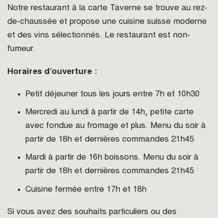
Notre restaurant à la carte Taverne se trouve au rez-
de-chaussée et propose une cuisine suisse moderne
et des vins sélectionnés. Le restaurant est non-
fumeur.
Horaires d’ouverture :
Petit déjeuner tous les jours entre 7h et 10h30
Mercredi au lundi à partir de 14h, petite carte
avec fondue au fromage et plus. Menu du soir à
partir de 18h et dernières commandes 21h45
Mardi à partir de 16h boissons. Menu du soir à
partir de 18h et dernières commandes 21h45
Cuisine fermée entre 17h et 18h
Si vous avez des souhaits particuliers ou des