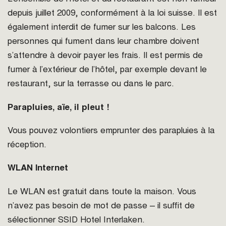
depuis juillet 2009, conformément à la loi suisse. Il est
également interdit de fumer sur les balcons. Les
personnes qui fument dans leur chambre doivent
s’attendre à devoir payer les frais. Il est permis de
fumer à l’extérieur de l’hôtel, par exemple devant le
restaurant, sur la terrasse ou dans le parc.
Parapluies, aïe, il pleut !
Vous pouvez volontiers emprunter des parapluies à la
réception.
WLAN Internet
Le WLAN est gratuit dans toute la maison. Vous
n’avez pas besoin de mot de passe – il suffit de
sélectionner SSID Hotel Interlaken.