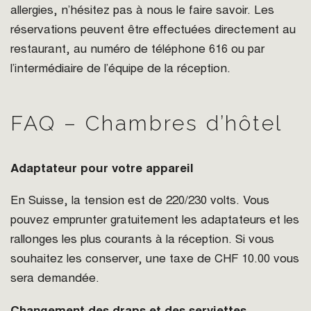
allergies, n’hésitez pas à nous le faire savoir. Les
réservations peuvent être effectuées directement au
restaurant, au numéro de téléphone 616 ou par
l’intermédiaire de l’équipe de la réception.
FAQ – Chambres d’hôtel
Adaptateur pour votre appareil
En Suisse, la tension est de 220/230 volts. Vous
pouvez emprunter gratuitement les adaptateurs et les
rallonges les plus courants à la réception. Si vous
souhaitez les conserver, une taxe de CHF 10.00 vous
sera demandée.