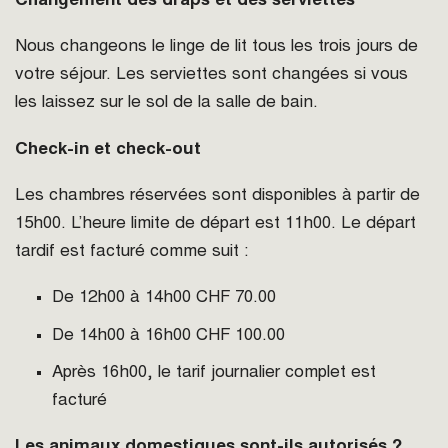
Changement des draps et des serviettes
Nous changeons le linge de lit tous les trois jours de
votre séjour. Les serviettes sont changées si vous
les laissez sur le sol de la salle de bain.
Check-in et check-out
Les chambres réservées sont disponibles à partir de
15h00. L’heure limite de départ est 11h00. Le départ
tardif est facturé comme suit :
De 12h00 à 14h00 CHF 70.00
De 14h00 à 16h00 CHF 100.00
Après 16h00, le tarif journalier complet est
facturé
Les animaux domestiques sont-ils autorisés ?