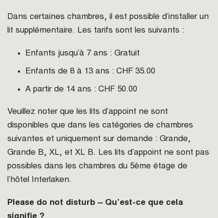
Dans certaines chambres, il est possible d’installer un
lit supplémentaire. Les tarifs sont les suivants :
Enfants jusqu’à 7 ans : Gratuit
Enfants de 8 à 13 ans : CHF 35.00
A partir de 14 ans : CHF 50.00
Veuillez noter que les lits d’appoint ne sont
disponibles que dans les catégories de chambres
suivantes et uniquement sur demande : Grande,
Grande B, XL, et XL B. Les lits d’appoint ne sont pas
possibles dans les chambres du 5ème étage de
l’hôtel Interlaken.
Please do not disturb – Qu’est-ce que cela
signifie ?