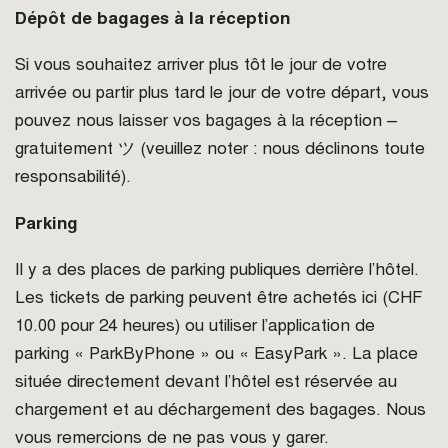
Dépôt de bagages à la réception
Si vous souhaitez arriver plus tôt le jour de votre
arrivée ou partir plus tard le jour de votre départ, vous
pouvez nous laisser vos bagages à la réception –
gratuitement ツ (veuillez noter : nous déclinons toute
responsabilité).
Parking
Il y a des places de parking publiques derrière l’hôtel.
Les tickets de parking peuvent être achetés ici (CHF
10.00 pour 24 heures) ou utiliser l’application de
parking « ParkByPhone » ou « EasyPark ». La place
située directement devant l’hôtel est réservée au
chargement et au déchargement des bagages. Nous
vous remercions de ne pas vous y garer.