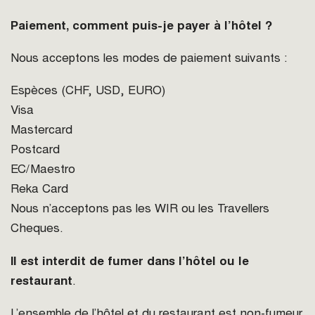
Paiement, comment puis-je payer à l’hôtel ?
Nous acceptons les modes de paiement suivants :
Espèces (CHF, USD, EURO)
Visa
Mastercard
Postcard
EC/Maestro
Reka Card
Nous n’acceptons pas les WIR ou les Travellers
Cheques.
Il est interdit de fumer dans l’hôtel ou le
restaurant
.
L’ensemble de l’hôtel et du restaurant est non-fumeur