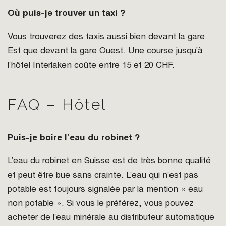
Où puis-je trouver un taxi ?
Vous trouverez des taxis aussi bien devant la gare
Est que devant la gare Ouest. Une course jusqu’à
l’hôtel Interlaken coûte entre 15 et 20 CHF.
FAQ – Hôtel
Puis-je boire l’eau du robinet ?
L’eau du robinet en Suisse est de très bonne qualité
et peut être bue sans crainte. L’eau qui n’est pas
potable est toujours signalée par la mention « eau
non potable ». Si vous le préférez, vous pouvez
acheter de l’eau minérale au distributeur automatique