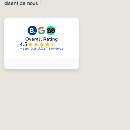
disent de nous !