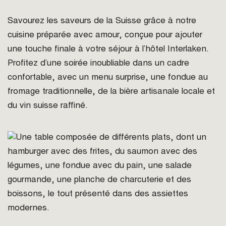
Savourez les saveurs de la Suisse grâce à notre
cuisine préparée avec amour, conçue pour ajouter
une touche finale à votre séjour à l’hôtel Interlaken.
Profitez d’une soirée inoubliable dans un cadre
confortable, avec un menu surprise, une fondue au
fromage traditionnelle, de la bière artisanale locale et
du vin suisse raffiné.