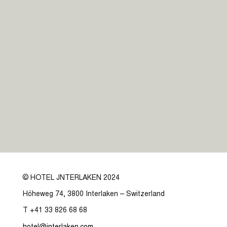
© HOTEL JNTERLAKEN 2024
Höheweg 74, 3800 Interlaken – Switzerland
T +41 33 826 68 68