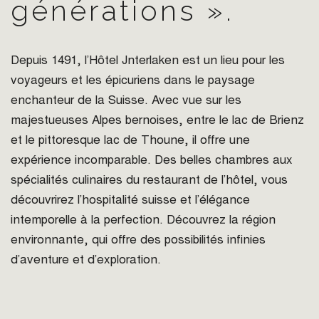
générations ».
Depuis 1491, l’Hôtel Jnterlaken est un lieu pour les
voyageurs et les épicuriens dans le paysage
enchanteur de la Suisse. Avec vue sur les
majestueuses Alpes bernoises, entre le lac de Brienz
et le pittoresque lac de Thoune, il offre une
expérience incomparable. Des belles chambres aux
spécialités culinaires du restaurant de l’hôtel, vous
découvrirez l’hospitalité suisse et l’élégance
intemporelle à la perfection. Découvrez la région
environnante, qui offre des possibilités infinies
d’aventure et d’exploration.