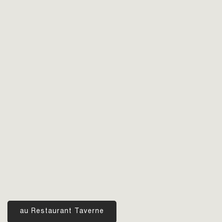
au Restaurant Taverne