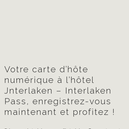
Votre carte d’hôte
numérique à l’hôtel
Jnterlaken – Interlaken
Pass, enregistrez-vous
maintenant et profitez !