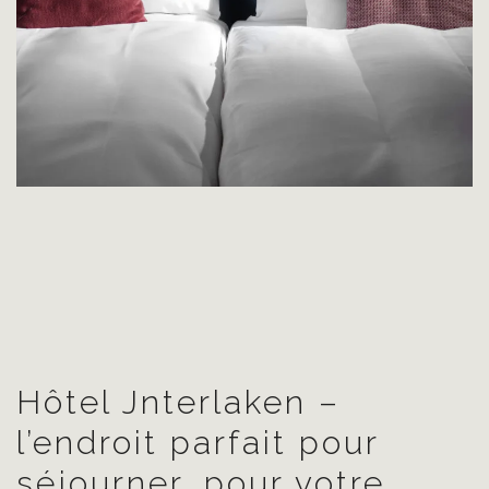
Hôtel Jnterlaken –
l’endroit parfait pour
séjourner, pour votre