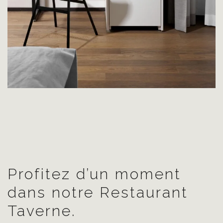
Profitez d’un moment
dans notre Restaurant
Taverne.