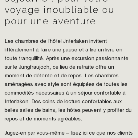
voyage inoubliable ou
pour une aventure.
Les chambres de l’hôtel Jnterlaken invitent
littéralement à faire une pause et à lire un livre en
toute tranquillité. Après une excursion passionnante
sur le Jungfraujoch, ce lieu de retraite offre un
moment de détente et de repos. Les chambres
aménagées avec style sont équipées de toutes les
commodités nécessaires à un séjour confortable à
Interlaken. Des coins de lecture confortables aux
belles salles de bains, les hôtes peuvent y profiter du
repos et de moments agréables.
Jugez-en par vous-même – lisez ici ce que nos clients