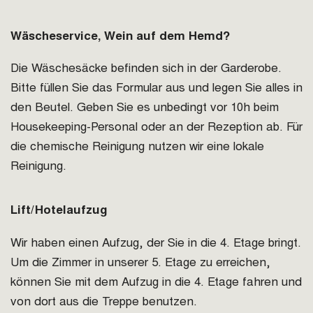
Wäscheservice, Wein auf dem Hemd?
Die Wäschesäcke befinden sich in der Garderobe.
Bitte füllen Sie das Formular aus und legen Sie alles in
den Beutel. Geben Sie es unbedingt vor 10h beim
Housekeeping-Personal oder an der Rezeption ab. Für
die chemische Reinigung nutzen wir eine lokale
Reinigung.
Lift/Hotelaufzug
Wir haben einen Aufzug, der Sie in die 4. Etage bringt.
Um die Zimmer in unserer 5. Etage zu erreichen,
können Sie mit dem Aufzug in die 4. Etage fahren und
von dort aus die Treppe benutzen.