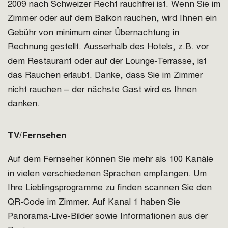
2009 nach Schweizer Recht rauchfrei ist. Wenn Sie im
Zimmer oder auf dem Balkon rauchen, wird Ihnen ein
Gebühr von minimum einer Übernachtung in
Rechnung gestellt. Ausserhalb des Hotels, z.B. vor
dem Restaurant oder auf der Lounge-Terrasse, ist
das Rauchen erlaubt. Danke, dass Sie im Zimmer
nicht rauchen – der nächste Gast wird es Ihnen
danken.
TV/Fernsehen
Auf dem Fernseher können Sie mehr als 100 Kanäle
in vielen verschiedenen Sprachen empfangen. Um
Ihre Lieblingsprogramme zu finden scannen Sie den
QR-Code im Zimmer. Auf Kanal 1 haben Sie
Panorama-Live-Bilder sowie Informationen aus der