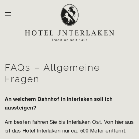
FAQs
FAQs – Allgemeine
Fragen
An welchem Bahnhof in Interlaken soll ich
aussteigen?
Am besten fahren Sie bis Interlaken Ost. Von hier aus
ist das Hotel Interlaken nur ca. 500 Meter entfernt.