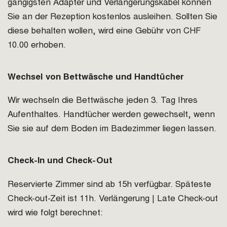
gängigsten Adapter und Verlängerungskabel können
Sie an der Rezeption kostenlos ausleihen. Sollten Sie
diese behalten wollen, wird eine Gebühr von CHF
10.00 erhoben.
Wechsel von Bettwäsche und Handtücher
Wir wechseln die Bettwäsche jeden 3. Tag Ihres
Aufenthaltes. Handtücher werden gewechselt, wenn
Sie sie auf dem Boden im Badezimmer liegen lassen.
Check-In und Check-Out
Reservierte Zimmer sind ab 15h verfügbar. Späteste
Check-out-Zeit ist 11h. Verlängerung | Late Check-out
wird wie folgt berechnet: