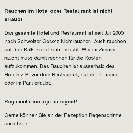
Rauchen im Hotel oder Restaurant ist nicht
erlaubt
Das gesamte Hotel und Restaurant ist seit Juli 2009
nach Schweizer Gesetz Nichtraucher. Auch rauchen
auf den Balkons ist nicht erlaubt. Wer im Zimmer
raucht muss damit rechnen für die Kosten
aufzukommen. Das Rauchen ist ausserhalb des
Hotels z.B. vor dem Restaurant, auf der Terrasse
oder im Park erlaubt.
Regenschirme, oje es regnet!
Gerne können Sie an der Rezeption Regenschirme
auslehnen.