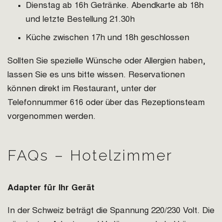
Dienstag ab 16h Getränke. Abendkarte ab 18h
und letzte Bestellung 21.30h
Küche zwischen 17h und 18h geschlossen
Sollten Sie spezielle Wünsche oder Allergien haben,
lassen Sie es uns bitte wissen. Reservationen
können direkt im Restaurant, unter der
Telefonnummer 616 oder über das Rezeptionsteam
vorgenommen werden.
FAQs – Hotelzimmer
Adapter für Ihr Gerät
In der Schweiz beträgt die Spannung 220/230 Volt. Die