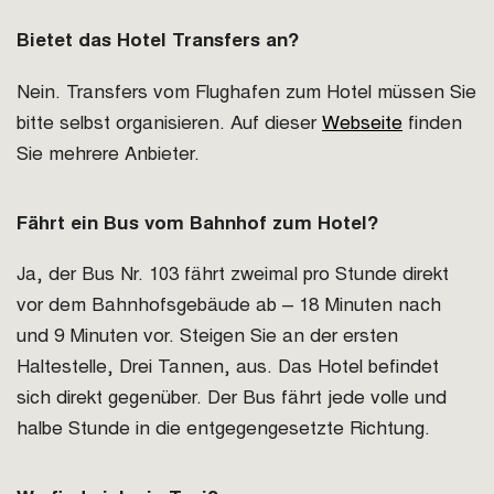
Bietet das Hotel Transfers an?
Nein. Transfers vom Flughafen zum Hotel müssen Sie
bitte selbst organisieren. Auf dieser
Webseite
finden
Sie mehrere Anbieter.
Fährt ein Bus vom Bahnhof zum Hotel?
Ja, der Bus Nr. 103 fährt zweimal pro Stunde direkt
vor dem Bahnhofsgebäude ab – 18 Minuten nach
und 9 Minuten vor. Steigen Sie an der ersten
Haltestelle, Drei Tannen, aus. Das Hotel befindet
sich direkt gegenüber. Der Bus fährt jede volle und
halbe Stunde in die entgegengesetzte Richtung.