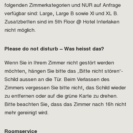
folgenden Zimmerkategorien und NUR auf Anfrage
verfügbar sind: Large, Large B sowie Xl und XL B.
Zusatzbetten sind im 5th Floor @ Hotel Interlaken
nicht möglich.
Please do not disturb – Was heisst das?
Wenn Sie in Ihrem Zimmer nicht gestört werden
möchten, hängen Sie bitte das „Bitte nicht stören“-
Schild aussen an die Tür. Beim Verlassen des
Zimmers vergessen Sie bitte nicht, das Schild wieder
zu entfernen oder auf die grüne Karte zu drehen.
Bitte beachten Sie, dass das Zimmer nach 16h nicht
mehr gereinigt wird.
Roomservice