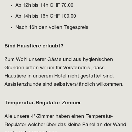
Ab 12h bis 14h CHF 70.00
Ab 14h bis 16h CHF 100.00
Nach 16h den vollen Tagespreis
Sind Haustiere erlaubt?
Zum Wohl unserer Gäste und aus hygienischen
Gründen bitten wir um Ihr Verständnis, dass
Haustiere in unserem Hotel nicht gestattet sind.
Assistenzhunde sind selbstverständlich willkommen.
Temperatur-Regulator Zimmer
Alle unsere 4*-Zimmer haben einen Temperatur-
Regulator welcher über das kleine Panel an der Wand