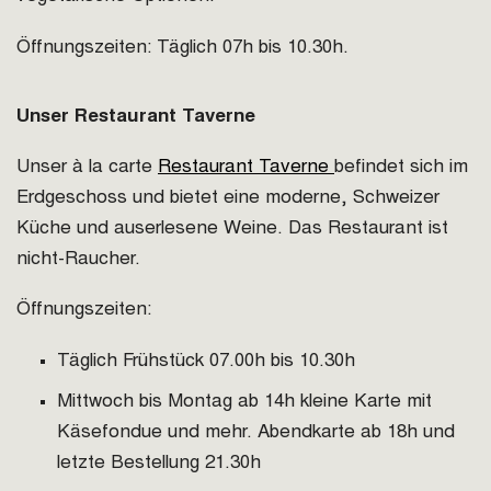
Öffnungszeiten: Täglich 07h bis 10.30h.
Unser Restaurant Taverne
Unser à la carte
Restaurant Taverne
befindet sich im
Erdgeschoss und bietet eine moderne, Schweizer
Küche und auserlesene Weine. Das Restaurant ist
nicht-Raucher.
Öffnungszeiten:
Täglich Frühstück 07.00h bis 10.30h
Mittwoch bis Montag ab 14h kleine Karte mit
Käsefondue und mehr. Abendkarte ab 18h und
letzte Bestellung 21.30h