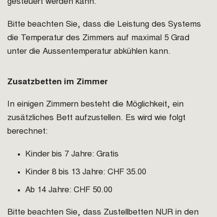
gesteuert werden kann.
Bitte beachten Sie, dass die Leistung des Systems
die Temperatur des Zimmers auf maximal 5 Grad
unter die Aussentemperatur abkühlen kann.
Zusatzbetten im Zimmer
In einigen Zimmern besteht die Möglichkeit, ein
zusätzliches Bett aufzustellen. Es wird wie folgt
berechnet:
Kinder bis 7 Jahre: Gratis
Kinder 8 bis 13 Jahre: CHF 35.00
Ab 14 Jahre: CHF 50.00
Bitte beachten Sie, dass Zustellbetten NUR in den