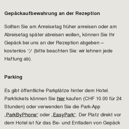
Gepäckaufbewahrung an der Rezeption
Sollten Sie am Anreisetag früher anreisen oder am
Abreisetag später abreisen wollen, können Sie Ihr
Gepäck bei uns an der Rezeption abgeben –
kostenlos ツ (bitte beachten Sie: wir lehnen jede
Haftung ab).
Parking
Es gibt öffentliche Parkplätze hinter dem Hotel.
Parktickets können Sie
hier
kaufen (CHF 10.00 für 24
Stunden) oder verwenden Sie die Park-App
„ParkByPhone“
oder
„EasyPark“
. Der Platz direkt vor
dem Hotel ist für das Be- und Entladen von Gepäck