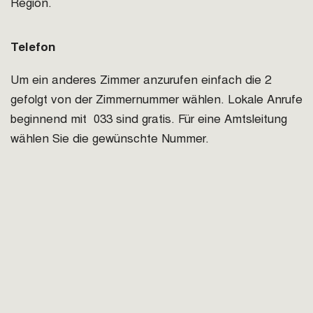
Region.
Telefon
Um ein anderes Zimmer anzurufen einfach die 2
gefolgt von der Zimmernummer wählen. Lokale Anrufe
beginnend mit 033 sind gratis. Für eine Amtsleitung
wählen Sie die gewünschte Nummer.