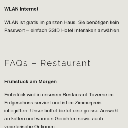
WLAN Internet
WLAN ist gratis im ganzen Haus. Sie benötigen kein
Passwort – einfach SSID Hotel Interlaken anwählen.
FAQs – Restaurant
Frühstück am Morgen
Frühstück wird in unserem Restaurant Taverne im
Erdgeschoss serviert und ist im Zimmerpreis
inbegriffen. Unser buffet bietet eine grosse Auswahl
an kalten und warmen Gerichten sowie auch
vegetarische Optionen.