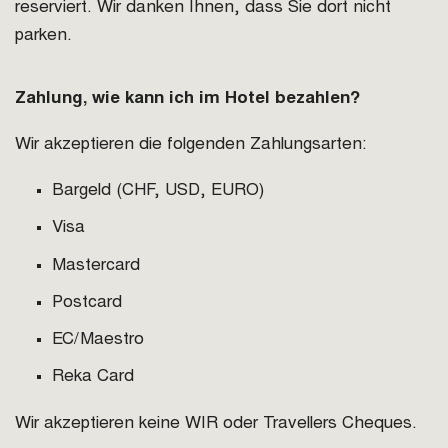
reserviert. Wir danken Ihnen, dass Sie dort nicht
parken.
Zahlung, wie kann ich im Hotel
bezahlen?
Wir akzeptieren die folgenden Zahlungsarten:
Bargeld (CHF, USD, EURO)
Visa
Mastercard
Postcard
EC/Maestro
Reka Card
Wir akzeptieren keine WIR oder Travellers Cheques.