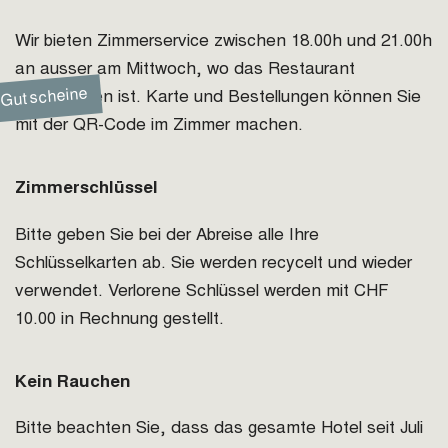
Wir bieten Zimmerservice zwischen 18.00h und 21.00h
an ausser am Mittwoch, wo das Restaurant
Gutscheine
geschlossen ist. Karte und Bestellungen können Sie
mit der QR-Code im Zimmer machen.
Zimmerschlüssel
Bitte geben Sie bei der Abreise alle Ihre
Schlüsselkarten ab. Sie werden recycelt und wieder
verwendet. Verlorene Schlüssel werden mit CHF
10.00 in Rechnung gestellt.
Kein Rauchen
Bitte beachten Sie, dass das gesamte Hotel seit Juli