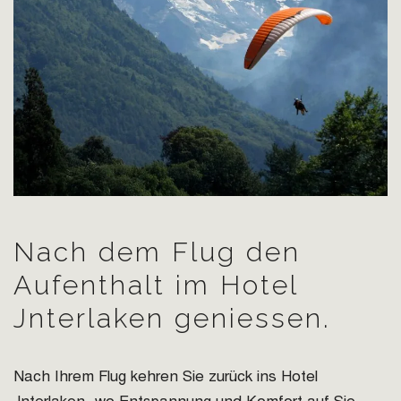
Nach dem Flug den
Aufenthalt im Hotel
Jnterlaken geniessen.
Nach Ihrem Flug kehren Sie zurück ins Hotel