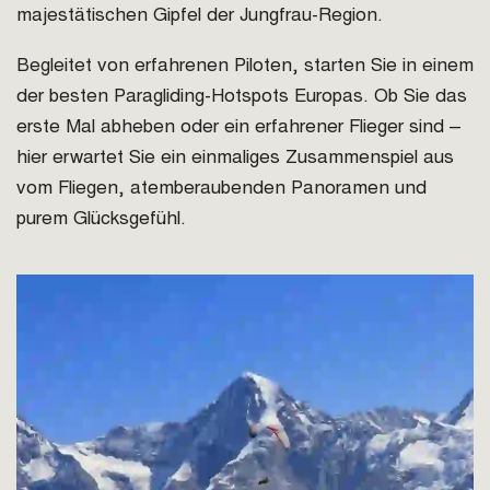
majestätischen Gipfel der Jungfrau-Region.
Begleitet von erfahrenen Piloten, starten Sie in einem
der besten Paragliding-Hotspots Europas. Ob Sie das
erste Mal abheben oder ein erfahrener Flieger sind –
hier erwartet Sie ein einmaliges Zusammenspiel aus
vom Fliegen, atemberaubenden Panoramen und
purem Glücksgefühl.