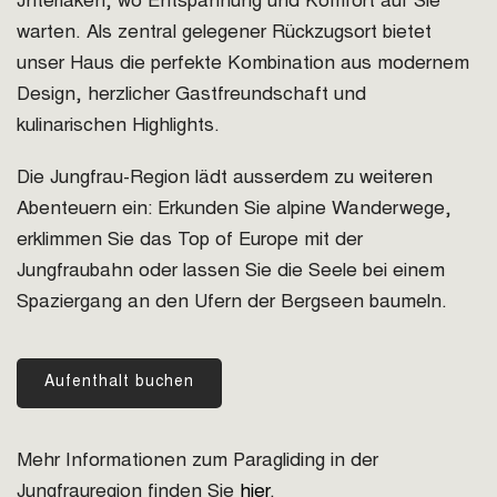
Jnterlaken, wo Entspannung und Komfort auf Sie
warten. Als zentral gelegener Rückzugsort bietet
unser Haus die perfekte Kombination aus modernem
Design, herzlicher Gastfreundschaft und
kulinarischen Highlights.
Die Jungfrau-Region lädt ausserdem zu weiteren
Abenteuern ein: Erkunden Sie alpine Wanderwege,
erklimmen Sie das Top of Europe mit der
Jungfraubahn oder lassen Sie die Seele bei einem
Spaziergang an den Ufern der Bergseen baumeln.
Aufenthalt buchen
Mehr Informationen zum Paragliding in der
Jungfrauregion finden Sie
hier
.