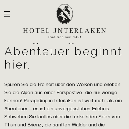
Paragliding – Ihr
Abenteuer beginnt
hier.
Spüren Sie die Freiheit über den Wolken und erleben
Sie die Alpen aus einer Perspektive, die nur wenige
kennen! Paragliding in Interlaken ist weit mehr als ein
Abenteuer – es ist ein unvergessliches Erlebnis.
Schweben Sie lautlos über die funkelnden Seen von
Thun und Brienz, die sanften Wälder und die